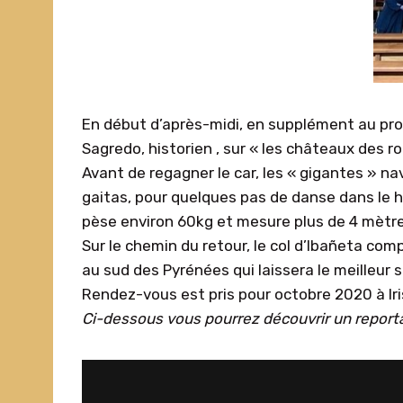
En début d’après-midi, en supplément au pro
Sagredo, historien , sur « les châteaux des ro
Avant de regagner le car, les « gigantes » na
gaitas, pour quelques pas de danse dans le ha
pèse environ 60kg et mesure plus de 4 mètre
Sur le chemin du retour, le col d’Ibañeta com
au sud des Pyrénées qui laissera le meilleur 
Rendez-vous est pris pour octobre 2020 à Iri
Ci-dessous vous pourrez découvrir un reporta