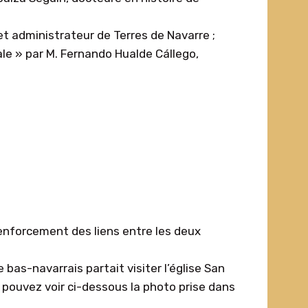
et administrateur de Terres de Navarre ;
le » par M. Fernando Hualde Cállego,
renforcement des liens entre les deux
bas-navarrais partait visiter l’église San
 pouvez voir ci-dessous la photo prise dans