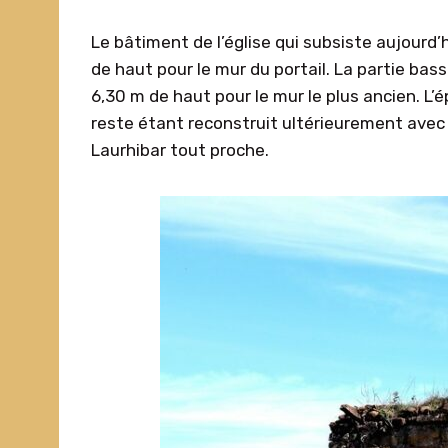
Le bâtiment de l’église qui subsiste aujourd
de haut pour le mur du portail. La partie bas
6,30 m de haut pour le mur le plus ancien. L’ép
reste étant reconstruit ultérieurement avec de
Laurhibar tout proche.