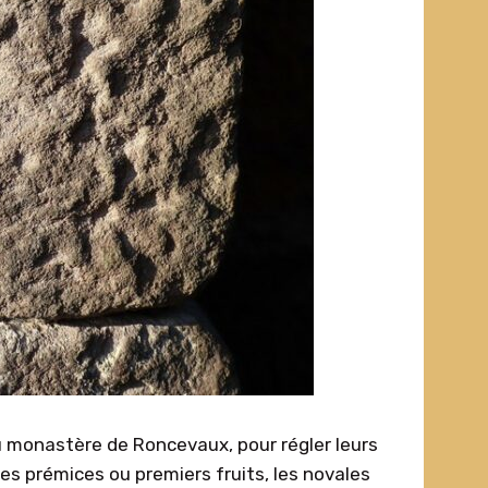
u monastère de Roncevaux, pour régler leurs
 les prémices ou premiers fruits, les novales