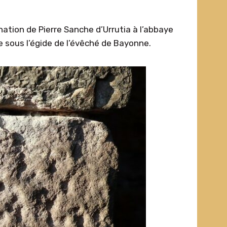
ation de Pierre Sanche d’Urrutia à l’abbaye
e sous l’égide de l’évêché de Bayonne.