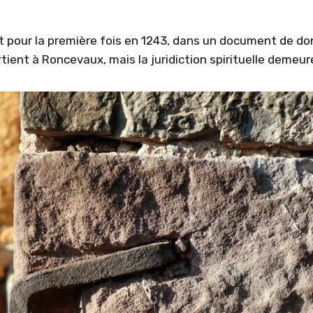
t pour la première fois en 1243, dans un document de don
tient à Roncevaux, mais la juridiction spirituelle demeur