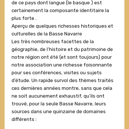
de ce pays dont langue (le basque ) est
certainement la composante identitaire la
plus forte .
Aperçu de quelques richesses historiques et
culturelles de la Basse Navarre
Les très nombreuses facettes de la
géographie, de l’histoire et du patrimoine de
notre région ont été (et sont toujours) pour
notre association une richesse foisonnante
pour ses conférences, visites ou sujets
d’étude. Un rapide survol des thèmes traités
ces dernières années montre, sans que cela
ne soit aucunement exhaustif, qu’ils ont
trouvé, pour la seule Basse Navarre, leurs
sources dans une quinzaine de domaines
différents :