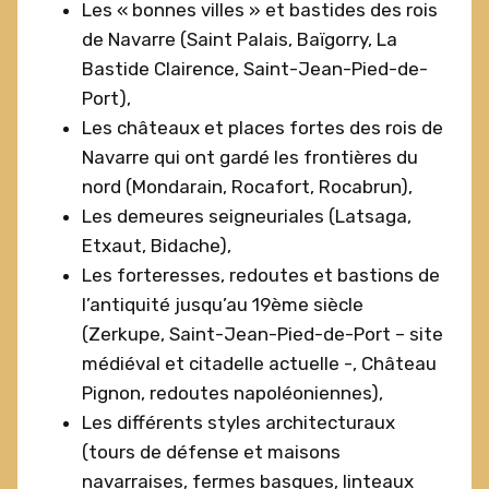
Les « bonnes villes » et bastides des rois
de Navarre (Saint Palais, Baïgorry, La
Bastide Clairence, Saint-Jean-Pied-de-
Port),
Les châteaux et places fortes des rois de
Navarre qui ont gardé les frontières du
nord (Mondarain, Rocafort, Rocabrun),
Les demeures seigneuriales (Latsaga,
Etxaut, Bidache),
Les forteresses, redoutes et bastions de
l’antiquité jusqu’au 19ème siècle
(Zerkupe, Saint-Jean-Pied-de-Port – site
médiéval et citadelle actuelle -, Château
Pignon, redoutes napoléoniennes),
Les différents styles architecturaux
(tours de défense et maisons
navarraises, fermes basques, linteaux