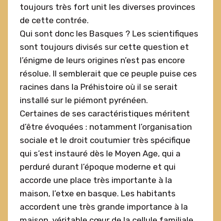
toujours très fort unit les diverses provinces
de cette contrée.
Qui sont donc les Basques ? Les scientifiques
sont toujours divisés sur cette question et
l’énigme de leurs origines n’est pas encore
résolue. Il semblerait que ce peuple puise ces
racines dans la Préhistoire où il se serait
installé sur le piémont pyrénéen.
Certaines de ses caractéristiques méritent
d’être évoquées : notamment l’organisation
sociale et le droit coutumier très spécifique
qui s’est instauré dès le Moyen Age, qui a
perduré durant l’époque moderne et qui
accorde une place très importante à la
maison, l’etxe en basque. Les habitants
accordent une très grande importance à la
maison, véritable cœur de la cellule familiale.