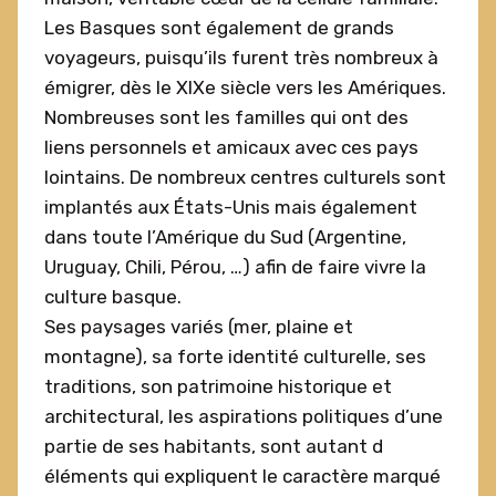
Les Basques sont également de grands
voyageurs, puisqu’ils furent très nombreux à
émigrer, dès le XIXe siècle vers les Amériques.
Nombreuses sont les familles qui ont des
liens personnels et amicaux avec ces pays
lointains. De nombreux centres culturels sont
implantés aux États-Unis mais également
dans toute l’Amérique du Sud (Argentine,
Uruguay, Chili, Pérou, …) afin de faire vivre la
culture basque.
Ses paysages variés (mer, plaine et
montagne), sa forte identité culturelle, ses
traditions, son patrimoine historique et
architectural, les aspirations politiques d’une
partie de ses habitants, sont autant d
éléments qui expliquent le caractère marqué