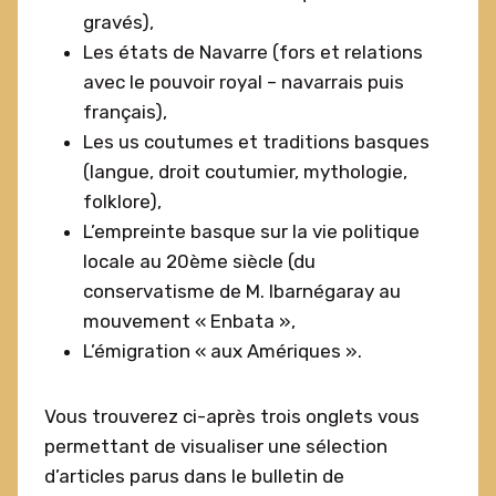
gravés),
Les états de Navarre (fors et relations
avec le pouvoir royal – navarrais puis
français),
Les us coutumes et traditions basques
(langue, droit coutumier, mythologie,
folklore),
L’empreinte basque sur la vie politique
locale au 20ème siècle (du
conservatisme de M. Ibarnégaray au
mouvement « Enbata »,
L’émigration « aux Amériques ».
Vous trouverez ci-après trois onglets vous
permettant de visualiser une sélection
d’articles parus dans le bulletin de