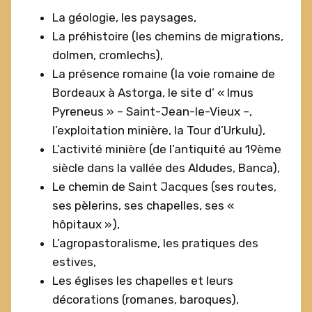
La géologie, les paysages,
La préhistoire (les chemins de migrations,
dolmen, cromlechs),
La présence romaine (la voie romaine de
Bordeaux à Astorga, le site d’ « Imus
Pyreneus » – Saint-Jean-le-Vieux –,
l’exploitation minière, la Tour d’Urkulu),
L’activité minière (de l’antiquité au 19ème
siècle dans la vallée des Aldudes, Banca),
Le chemin de Saint Jacques (ses routes,
ses pèlerins, ses chapelles, ses «
hôpitaux »),
L’agropastoralisme, les pratiques des
estives,
Les églises les chapelles et leurs
décorations (romanes, baroques),