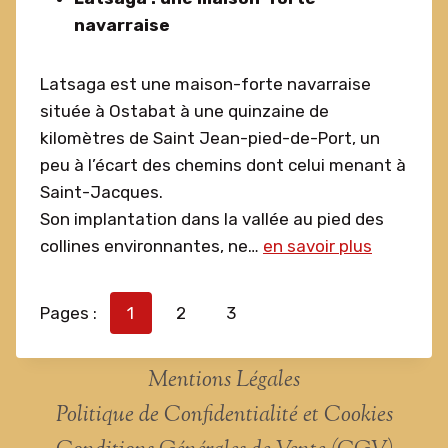
navarraise
Latsaga est une maison-forte navarraise
située à Ostabat à une quinzaine de
kilomètres de Saint Jean-pied-de-Port, un
peu à l’écart des chemins dont celui menant à
Saint-Jacques.
Son implantation dans la vallée au pied des
collines environnantes, ne…
en savoir plus
Pages :
1
2
3
Mentions Légales
Politique de Confidentialité et Cookies