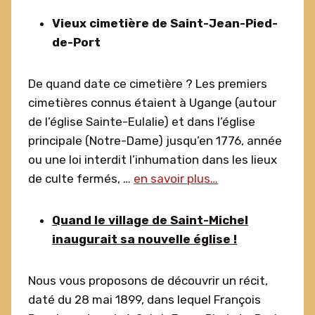
Vieux cimetière de Saint-Jean-Pied-
de-Port
De quand date ce cimetière ? Les premiers
cimetières connus étaient à Ugange (autour
de l’église Sainte-Eulalie) et dans l’église
principale (Notre-Dame) jusqu’en 1776, année
ou une loi interdit l’inhumation dans les lieux
de culte fermés, …
en savoir plus…
Quand le village de Saint-Michel
inaugurait sa nouvelle église !
Nous vous proposons de découvrir un récit,
daté du 28 mai 1899, dans lequel François