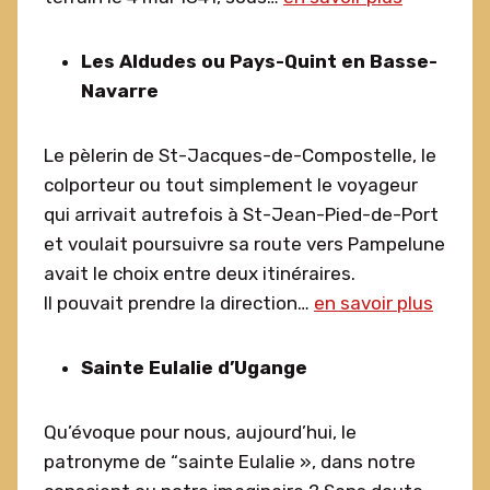
Les Aldudes ou Pays-Quint en Basse-
Navarre
Le pèlerin de St-Jacques-de-Compostelle, le
colporteur ou tout simplement le voyageur
qui arrivait autrefois à St-Jean-Pied-de-Port
et voulait poursuivre sa route vers Pampelune
avait le choix entre deux itinéraires.
Il pouvait prendre la direction…
en savoir plus
Sainte Eulalie d’Ugange
Qu’évoque pour nous, aujourd’hui, le
patronyme de “sainte Eulalie », dans notre