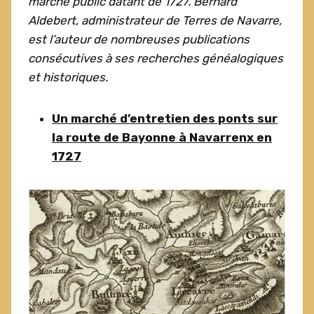
marché public datant de 1727. Bernard
Aldebert, administrateur de Terres de Navarre,
est l’auteur de nombreuses publications
consécutives à ses recherches généalogiques
et historiques.
Un marché d’entretien des ponts sur
la route de Bayonne à Navarrenx en
1727