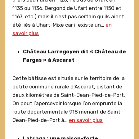
1135 ou 1136, Bergond de Ufart entre 1150 et
1167, etc.) mais il n’est pas certain qu’ils aient
été liés à Uhart-Mixe car il existe un…
en
savoir plus
Château Larregoyen dit « Château de
Fargas » à Ascarat
Cette bâtisse est située sur le territoire de la
petite commune rurale d’Ascarat, distant de
deux kilomètres de Saint-Jean-Pied-de-Port.
On peut l’apercevoir lorsque l’on emprunte la
route départementale 918 menant de Saint-
Jean-Pied-de-Port à…
en savoir plus
Latsaga : une maison-forte