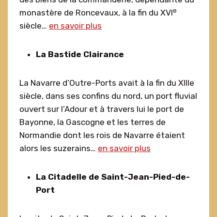
e
monastère de Roncevaux, à la fin du XVI
siècle…
en savoir plus
La Bastide Clairance
La Navarre d’Outre-Ports avait à la fin du XIIIe
siècle, dans ses confins du nord, un port fluvial
ouvert sur l’Adour et à travers lui le port de
Bayonne, la Gascogne et les terres de
Normandie dont les rois de Navarre étaient
alors les suzerains…
en savoir plus
La Citadelle de Saint-Jean-Pied-de-
Port