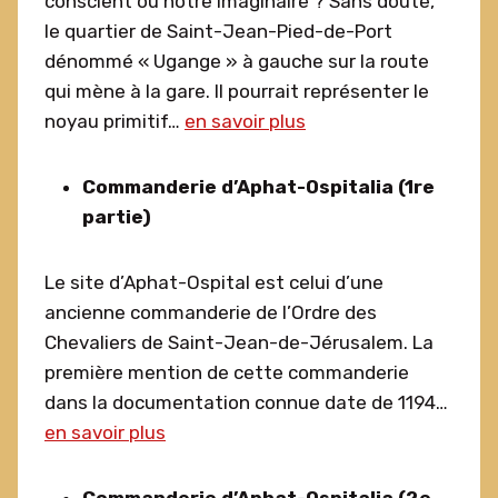
conscient ou notre imaginaire ? Sans doute,
le quartier de Saint-Jean-Pied-de-Port
dénommé « Ugange » à gauche sur la route
qui mène à la gare. Il pourrait représenter le
noyau primitif…
en savoir plus
Commanderie d’Aphat-Ospitalia (1re
partie)
Le site d’Aphat-Ospital est celui d’une
ancienne commanderie de l’Ordre des
Chevaliers de Saint-Jean-de-Jérusalem. La
première mention de cette commanderie
dans la documentation connue date de 1194…
en savoir plus