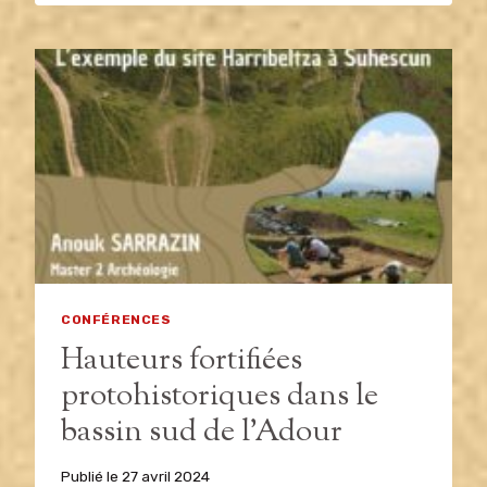
MAETZU
CONFÉRENCES
Hauteurs fortifiées
protohistoriques dans le
bassin sud de l’Adour
Publié le
27 avril 2024