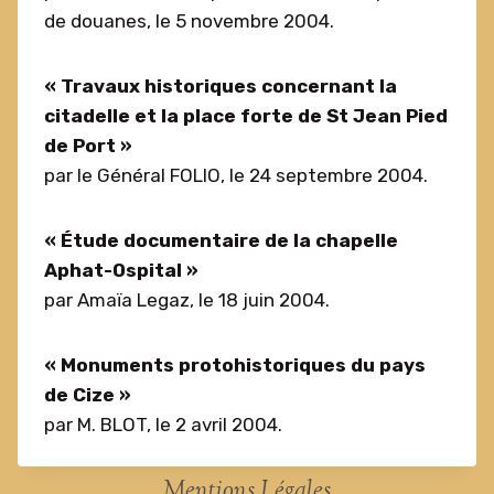
de douanes, le 5 novembre 2004.
« Travaux historiques concernant la
citadelle et la place forte de St Jean Pied
de Port »
par le Général FOLIO, le 24 septembre 2004.
« Étude documentaire de la chapelle
Aphat-Ospital »
par Amaïa Legaz, le 18 juin 2004.
« Monuments protohistoriques du pays
de Cize »
par M. BLOT, le 2 avril 2004.
Mentions Légales