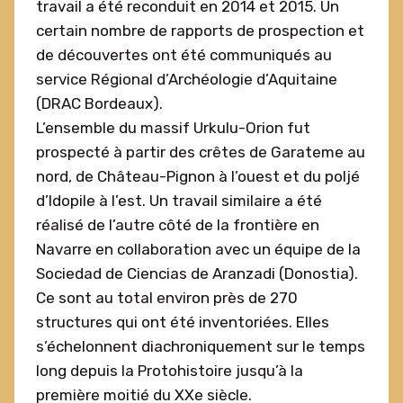
travail a été reconduit en 2014 et 2015. Un
certain nombre de rapports de prospection et
de découvertes ont été communiqués au
service Régional d’Archéologie d’Aquitaine
(DRAC Bordeaux).
L’ensemble du massif Urkulu-Orion fut
prospecté à partir des crêtes de Garateme au
nord, de Château-Pignon à l’ouest et du poljé
d’Idopile à l’est. Un travail similaire a été
réalisé de l’autre côté de la frontière en
Navarre en collaboration avec un équipe de la
Sociedad de Ciencias de Aranzadi (Donostia).
Ce sont au total environ près de 270
structures qui ont été inventoriées. Elles
s’échelonnent diachroniquement sur le temps
long depuis la Protohistoire jusqu’à la
première moitié du XXe siècle.