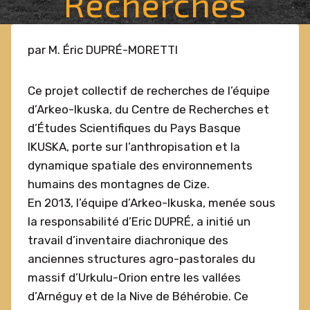
Recherches
par M. Éric DUPRÉ-MORETTI
Ce projet collectif de recherches de l’équipe
d’Arkeo-Ikuska, du Centre de Recherches et
d’Études Scientifiques du Pays Basque
IKUSKA, porte sur l’anthropisation et la
dynamique spatiale des environnements
humains des montagnes de Cize.
En 2013, l’équipe d’Arkeo-Ikuska, menée sous
la responsabilité d’Eric DUPRÉ, a initié un
travail d’inventaire diachronique des
anciennes structures agro-pastorales du
massif d’Urkulu-Orion entre les vallées
d’Arnéguy et de la Nive de Béhérobie. Ce