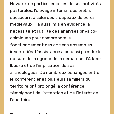
Navarre, en particulier celles de ses activités
pastorales, l’élevage intensif des brebis
succédant à celui des troupeaux de porcs
médiévaux. Il a aussi mis en évidence la
nécessité et l’utilité des analyses physico-
chimiques pour comprendre le
fonctionnement des anciens ensembles
inventoriés. L’assistance a pu ainsi prendre la
mesure de la rigueur de la démarche d’Arkeo-
Ikuska et de l’implication de ses
archéologues. De nombreux échanges entre
le conférencier et plusieurs familiers du
territoire ont prolongé la conférence,
témoignant de l’attention et de l’intérêt de
l’auditoire.