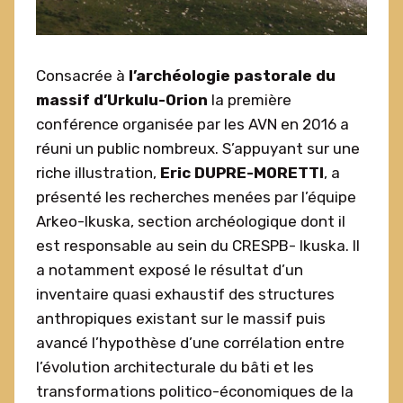
Consacrée à
l’archéologie pastorale du
massif d’Urkulu-Orion
la première
conférence organisée par les AVN en 2016 a
réuni un public nombreux. S’appuyant sur une
riche illustration,
Eric DUPRE-MORETTI
, a
présenté les recherches menées par l’équipe
Arkeo-Ikuska, section archéologique dont il
est responsable au sein du CRESPB- Ikuska. Il
a notamment exposé le résultat d’un
inventaire quasi exhaustif des structures
anthropiques existant sur le massif puis
avancé l’hypothèse d’une corrélation entre
l’évolution architecturale du bâti et les
transformations politico-économiques de la