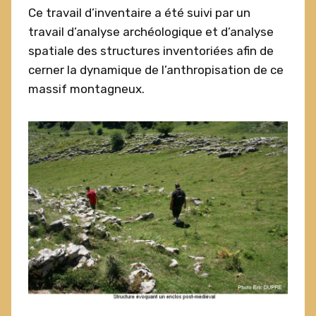
Ce travail d’inventaire a été suivi par un
travail d’analyse archéologique et d’analyse
spatiale des structures inventoriées afin de
cerner la dynamique de l’anthropisation de ce
massif montagneux.