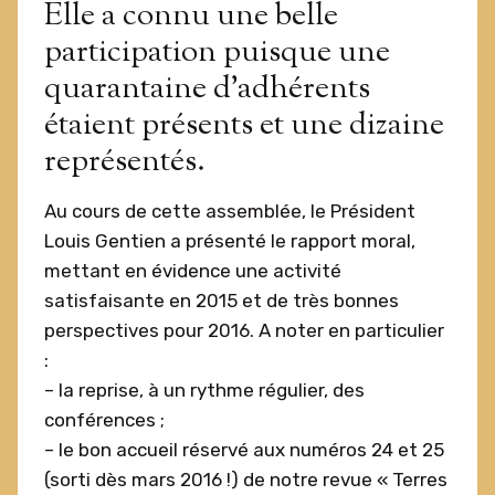
Elle a connu une belle
participation puisque une
quarantaine d’adhérents
étaient présents et une dizaine
représentés.
Au cours de cette assemblée, le Président
Louis Gentien a présenté le rapport moral,
mettant en évidence une activité
satisfaisante en 2015 et de très bonnes
perspectives pour 2016. A noter en particulier
:
– la reprise, à un rythme régulier, des
conférences ;
– le bon accueil réservé aux numéros 24 et 25
(sorti dès mars 2016 !) de notre revue « Terres