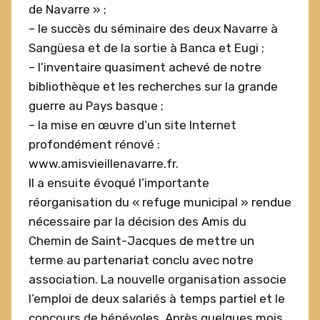
de Navarre » ;
– le succès du séminaire des deux Navarre à
Sangüesa et de la sortie à Banca et Eugi ;
– l’inventaire quasiment achevé de notre
bibliothèque et les recherches sur la grande
guerre au Pays basque ;
– la mise en œuvre d’un site Internet
profondément rénové :
www.amisvieillenavarre.fr.
Il a ensuite évoqué l’importante
réorganisation du « refuge municipal » rendue
nécessaire par la décision des Amis du
Chemin de Saint-Jacques de mettre un
terme au partenariat conclu avec notre
association. La nouvelle organisation associe
l’emploi de deux salariés à temps partiel et le
concours de bénévoles. Après quelques mois