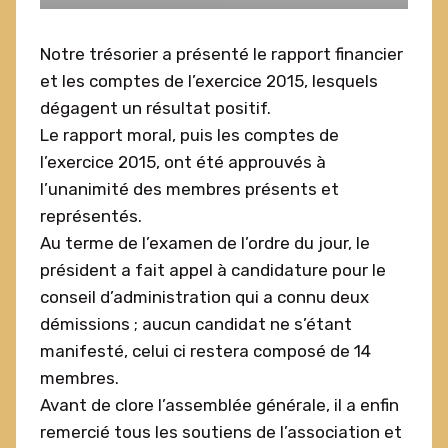
Notre trésorier a présenté le rapport financier
et les comptes de l’exercice 2015, lesquels
dégagent un résultat positif.
Le rapport moral, puis les comptes de
l’exercice 2015, ont été approuvés à
l’unanimité des membres présents et
représentés.
Au terme de l’examen de l’ordre du jour, le
président a fait appel à candidature pour le
conseil d’administration qui a connu deux
démissions ; aucun candidat ne s’étant
manifesté, celui ci restera composé de 14
membres.
Avant de clore l’assemblée générale, il a enfin
remercié tous les soutiens de l’association et