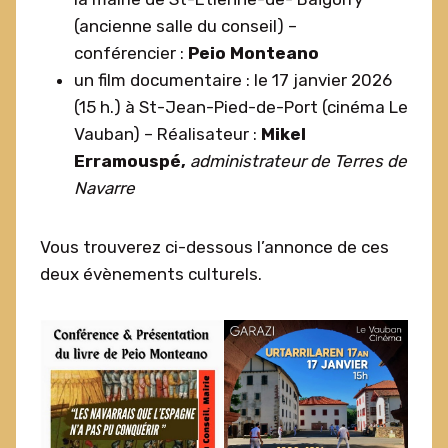
(ancienne salle du conseil) –
conférencier :
Peio Monteano
un film documentaire : le 17 janvier 2026
(15 h.) à St-Jean-Pied-de-Port (cinéma Le
Vauban) – Réalisateur :
Mikel
Erramouspé,
administrateur
de Terres de
Navarre
Vous trouverez ci-dessous l’annonce de ces
deux évènements culturels.