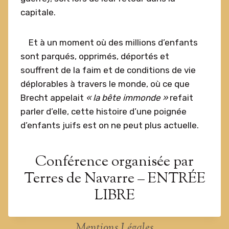
capitale.
Et à un moment où des millions d’enfants
sont parqués, opprimés, déportés et
souffrent de la faim et de conditions de vie
déplorables à travers le monde, où ce que
Brecht appelait
« la bête immonde »
refait
parler d’elle, cette histoire d’une poignée
d’enfants juifs est on ne peut plus actuelle.
Conférence organisée par
Terres de Navarre – ENTRÉE
LIBRE
Mentions Légales