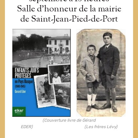
Salle d’honneur de la mairie
de Saint-Jean-Pied-de-Port
(Couverture livre de Gérard
EDER) (Les frères Lévy)