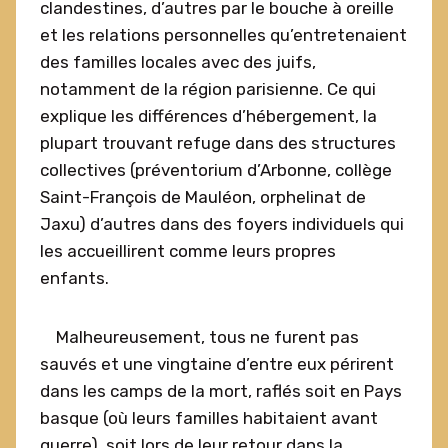
clandestines, d’autres par le bouche à oreille
et les relations personnelles qu’entretenaient
des familles locales avec des juifs,
notamment de la région parisienne. Ce qui
explique les différences d’hébergement, la
plupart trouvant refuge dans des structures
collectives (préventorium d’Arbonne, collège
Saint-François de Mauléon, orphelinat de
Jaxu) d’autres dans des foyers individuels qui
les accueillirent comme leurs propres
enfants.
Malheureusement, tous ne furent pas
sauvés et une vingtaine d’entre eux périrent
dans les camps de la mort, raflés soit en Pays
basque (où leurs familles habitaient avant
guerre), soit lors de leur retour dans la