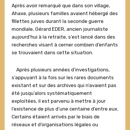
Après avoir remarqué que dans son village,
Ahaxe, plusieurs familles avaient hébergé des
fillettes juives durant la seconde guerre
mondiale, Gérard EDER, ancien journaliste
aujourd’hui à la retraite, s’est lancé dans des
recherches visant à cerner combien d’enfants
se trouvaient dans cette situation.
Après plusieurs années d’investigations,
s’appuyant à la fois sur les rares documents
existant et sur des archives qui n’avaient pas
été jusqu’alors systématiquement
exploitées, il est parvenu à mettre à jour
l’existence de plus d’une centaine d’entre eux.
Certains étaient arrivés par le biais de
réseaux et d’organisations légales ou