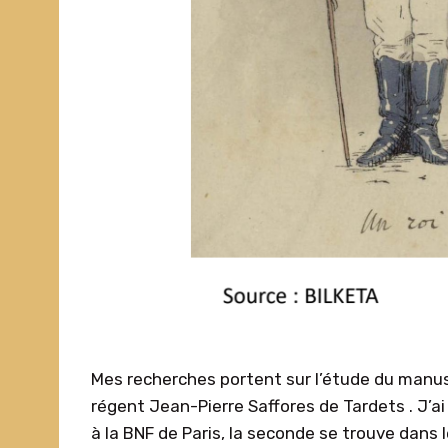
Mes recherches portent sur l’étude du manus
régent Jean-Pierre Saffores de Tardets . J’a
à la BNF de Paris, la seconde se trouve dans