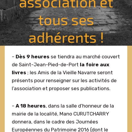
association et
tous ses
adhérents !
–
Dès 9 heures
se tiendra au marché couvert
de Saint-Jean-Pied-de-Port
la foire aux
livres
; les Amis de la Vieille Navarre seront
présents pour renseigner sur les activités de
l’association et proposer ses publications.
–
A 18 heures
, dans la salle d’honneur de la
mairie de la localité, Mano CURUTCHARRY
donnera, dans le cadre des Journées
Européennes du Patrimoine 2016 (dont le