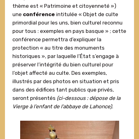
thème est « Patrimoine et citoyenneté »)
une
conférence
intitulée « Objet de culte
primordial pour les uns, bien culturel reconnu
pour tous : exemples en pays basque » ; cette
conférence permettra d’expliquer la
protection « au titre des monuments
historiques », par laquelle l’État s’engage à
préserver l’intégrité du bien culturel pour
l’objet affecté au culte. Des exemples,
illustrés par des photos en situation et pris
dans des édifices tant publics que privés,
seront présentés
(ci-dessous : dépose de la
Vierge à l’enfant de l’abbaye de Lahonce)
.