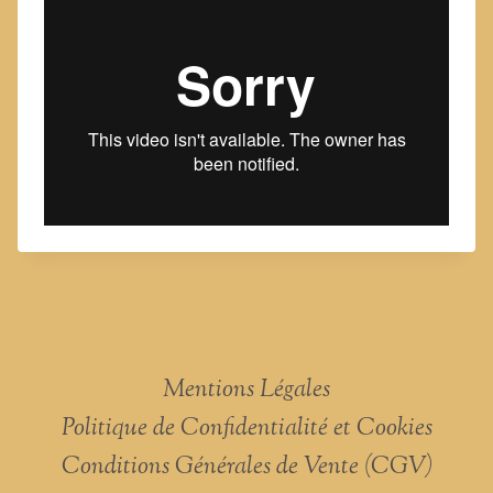
Mentions Légales
Politique de Confidentialité et Cookies
Conditions Générales de Vente (CGV)