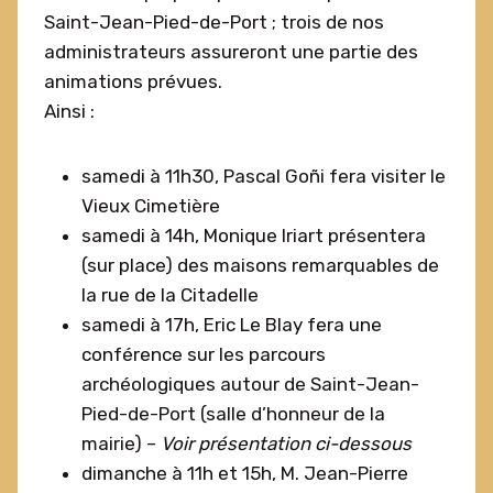
Saint-Jean-Pied-de-Port ; trois de nos
administrateurs assureront une partie des
animations prévues.
Ainsi :
samedi à 11h30, Pascal Goñi fera visiter le
Vieux Cimetière
samedi à 14h, Monique Iriart présentera
(sur place) des maisons remarquables de
la rue de la Citadelle
samedi à 17h, Eric Le Blay fera une
conférence sur les parcours
archéologiques autour de Saint-Jean-
Pied-de-Port (salle d’honneur de la
mairie) –
Voir présentation ci-dessous
dimanche à 11h et 15h, M. Jean-Pierre