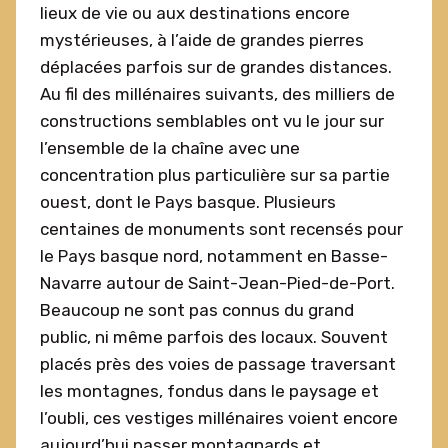
lieux de vie ou aux destinations encore
mystérieuses, à l’aide de grandes pierres
déplacées parfois sur de grandes distances.
Au fil des millénaires suivants, des milliers de
constructions semblables ont vu le jour sur
l’ensemble de la chaîne avec une
concentration plus particulière sur sa partie
ouest, dont le Pays basque. Plusieurs
centaines de monuments sont recensés pour
le Pays basque nord, notamment en Basse-
Navarre autour de Saint-Jean-Pied-de-Port.
Beaucoup ne sont pas connus du grand
public, ni même parfois des locaux. Souvent
placés près des voies de passage traversant
les montagnes, fondus dans le paysage et
l’oubli, ces vestiges millénaires voient encore
aujourd’hui passer montagnards et