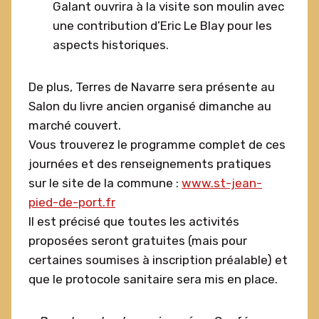
Galant ouvrira à la visite son moulin avec
une contribution d’Eric Le Blay pour les
aspects historiques.
De plus, Terres de Navarre sera présente au
Salon du livre ancien organisé dimanche au
marché couvert.
Vous trouverez le programme complet de ces
journées et des renseignements pratiques
sur le site de la commune :
www.st-jean-
pied-de-port.fr
Il est précisé que toutes les activités
proposées seront gratuites (mais pour
certaines soumises à inscription préalable) et
que le protocole sanitaire sera mis en place.