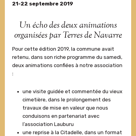
21-22 septembre 2019
Un écho des deux animations
organisées par Terres de Navarre
Pour cette édition 2019, la commune avait
retenu, dans son riche programme du samedi,
deux animations confiées à notre association
:
une visite guidée et commentée du vieux
cimetière, dans le prolongement des
travaux de mise en valeur que nous
conduisons en partenariat avec
l’association Lauburu
une reprise à la Citadelle, dans un format