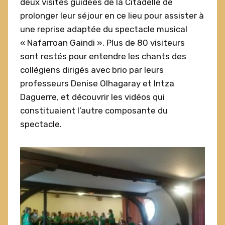
deux visites guidées de la Citadelle de
prolonger leur séjour en ce lieu pour assister à
une reprise adaptée du spectacle musical
« Nafarroan Gaindi ». Plus de 80 visiteurs
sont restés pour entendre les chants des
collégiens dirigés avec brio par leurs
professeurs Denise Olhagaray et Intza
Daguerre, et découvrir les vidéos qui
constituaient l’autre composante du
spectacle.