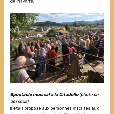
de-Navarre.
Spectacle musical à la Citadelle
(photo ci-
dessous)
Il était proposé aux personnes inscrites aux