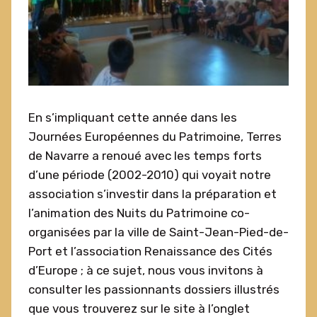
En s’impliquant cette année dans les
Journées Européennes du Patrimoine, Terres
de Navarre a renoué avec les temps forts
d’une période (2002-2010) qui voyait notre
association s’investir dans la préparation et
l’animation des Nuits du Patrimoine co-
organisées par la ville de Saint-Jean-Pied-de-
Port et l’association Renaissance des Cités
d’Europe ; à ce sujet, nous vous invitons à
consulter les passionnants dossiers illustrés
que vous trouverez sur le site à l’onglet