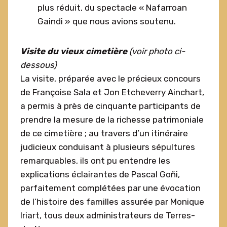
plus réduit, du spectacle « Nafarroan
Gaindi » que nous avions soutenu.
Visite du vieux cimetière
(voir photo ci-
dessous)
La visite, préparée avec le précieux concours
de Françoise Sala et Jon Etcheverry Ainchart,
a permis à près de cinquante participants de
prendre la mesure de la richesse patrimoniale
de ce cimetière ; au travers d’un itinéraire
judicieux conduisant à plusieurs sépultures
remarquables, ils ont pu entendre les
explications éclairantes de Pascal Goñi,
parfaitement complétées par une évocation
de l’histoire des familles assurée par Monique
Iriart, tous deux administrateurs de Terres-