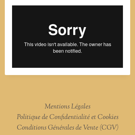
Mentions Légales
Politique de Confidentialité et Cookies
Conditions Générales de Vente (CGV)