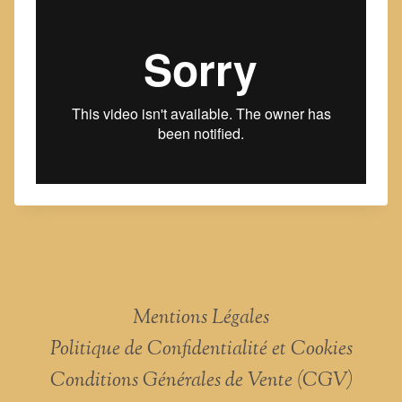
Mentions Légales
Politique de Confidentialité et Cookies
Conditions Générales de Vente (CGV)