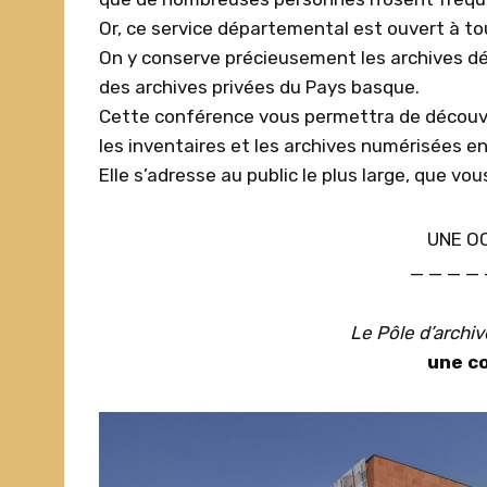
Or, ce service départemental est ouvert à to
On y conserve précieusement les archives dép
des archives privées du Pays basque.
Cette conférence vous permettra de découvrir
les inventaires et les archives numérisées en
Elle s’adresse au public le plus large, que v
UNE OC
_ _ _ _ 
Le Pôle d’archiv
une co