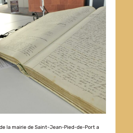
 de la mairie de Saint-Jean-Pied-de-Port a