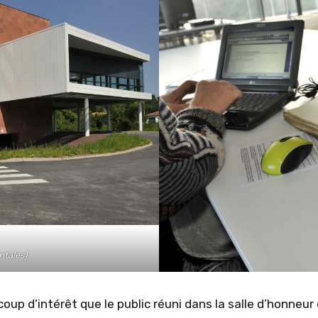
tales)
oup d’intérêt que le public réuni dans la salle d’honneur