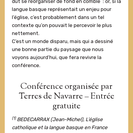
dut se réorganiser de fond en comble : or, si la
langue basque représentait un enjeu pour
l’église, c’est probablement dans un tel
contexte qu’on pouvait le percevoir le plus
nettement.
C’est un monde disparu, mais qui a dessiné
une bonne partie du paysage que nous
voyons aujourd’hui, que fera revivre la
conférence.
Conférence organisée par
Terres de Navarre – Entrée
gratuite
(1)
BEDECARRAX (Jean-Michel), L’église
catholique et la langue basque en France