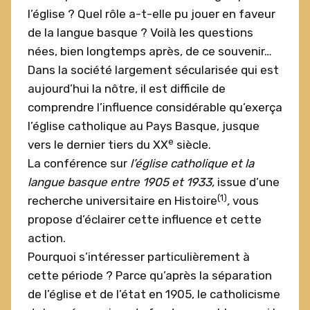
l’église ? Quel rôle a-t-elle pu jouer en faveur
de la langue basque ? Voilà les questions
nées, bien longtemps après, de ce souvenir…
Dans la société largement sécularisée qui est
aujourd’hui la nôtre, il est difficile de
comprendre l’influence considérable qu’exerça
l’église catholique au Pays Basque, jusque
e
vers le dernier tiers du XX
siècle.
La conférence sur
l’église catholique et la
langue basque entre 1905 et 1933,
issue d’une
(1)
recherche universitaire en Histoire
,
vous
propose d’éclairer cette influence et cette
action.
Pourquoi s’intéresser particulièrement à
cette période ? Parce qu’après la séparation
de l’église et de l’état en 1905, le catholicisme