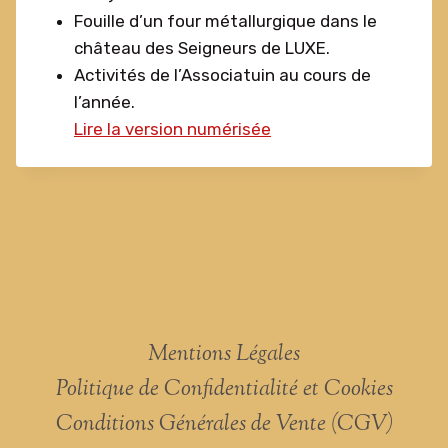
Fouille d’un four métallurgique dans le
château des Seigneurs de LUXE.
Activités de l’Associatuin au cours de
l’année.
Lire la version numérisée
Mentions Légales
Politique de Confidentialité et Cookies
Conditions Générales de Vente (CGV)