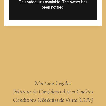
Mentions Légales
Politique de Confidentialité et Cookies
Conditions Générales de Vente (CGV)