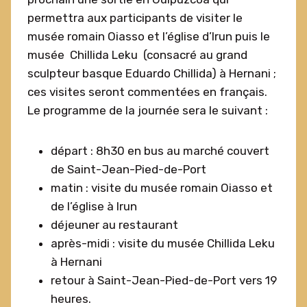
permettra aux participants de visiter le
musée romain Oiasso et l’église d’Irun puis le
musée Chillida Leku (consacré au grand
sculpteur basque Eduardo Chillida) à Hernani ;
ces visites seront commentées en français.
Le programme de la journée sera le suivant :
départ : 8h30 en bus au marché couvert
de Saint-Jean-Pied-de-Port
matin : visite du musée romain Oiasso et
de l’église à Irun
déjeuner au restaurant
après-midi : visite du musée Chillida Leku
à Hernani
retour à Saint-Jean-Pied-de-Port vers 19
heures.