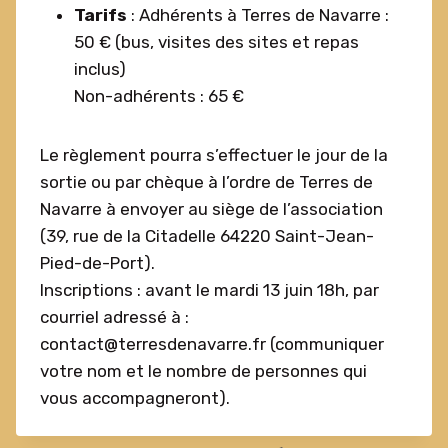
Tarifs
: Adhérents à Terres de Navarre :
50 € (bus, visites des sites et repas
inclus)
Non-adhérents : 65 €
Le règlement pourra s’effectuer le jour de la
sortie ou par chèque à l’ordre de Terres de
Navarre à envoyer au siège de l’association
(39, rue de la Citadelle 64220 Saint-Jean-
Pied-de-Port).
Inscriptions : avant le mardi 13 juin 18h, par
courriel adressé à :
contact@terresdenavarre.fr (communiquer
votre nom et le nombre de personnes qui
vous accompagneront).