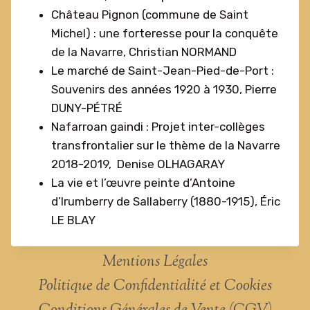
Château Pignon (commune de Saint
Michel) : une forteresse pour la conquête
de la Navarre, Christian NORMAND
Le marché de Saint-Jean-Pied-de-Port :
Souvenirs des années 1920 à 1930, Pierre
DUNY-PÉTRÉ
Nafarroan gaindi : Projet inter-collèges
transfrontalier sur le thème de la Navarre
2018-2019, Denise OLHAGARAY
La vie et l’œuvre peinte d’Antoine
d’Irumberry de Sallaberry (1880-1915), Éric
LE BLAY
Mentions Légales
Politique de Confidentialité et Cookies