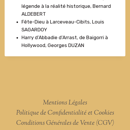
légende à la réalité historique, Bernard
ALDEBERT
Fête-Dieu à Larceveau-Cibits, Louis
SAGARDOY
Harry d’Abbadie d’Arrast, de Baigorri à
Hollywood, Georges DUZAN
Mentions Légales
Politique de Confidentialité et Cookies
Conditions Générales de Vente (CGV)