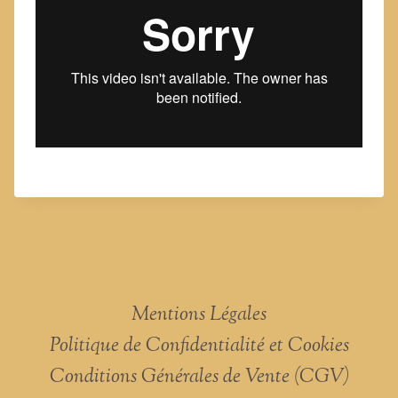
Mentions Légales
Politique de Confidentialité et Cookies
Conditions Générales de Vente (CGV)