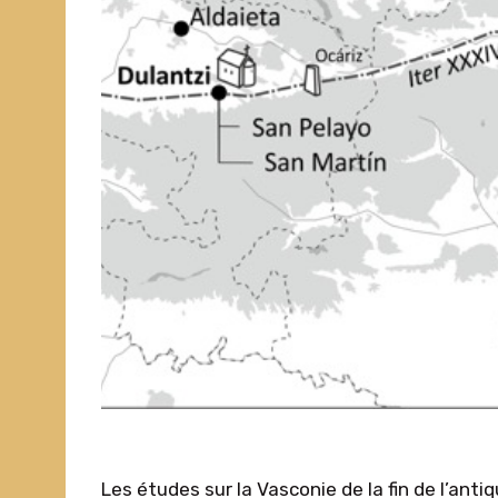
Les études sur la Vasconie de la fin de l’an