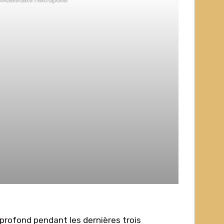
 profond pendant les dernières trois