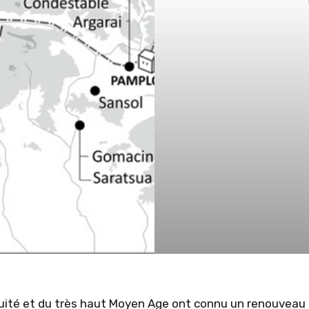
tiquité et du très haut Moyen Age ont connu un renouveau