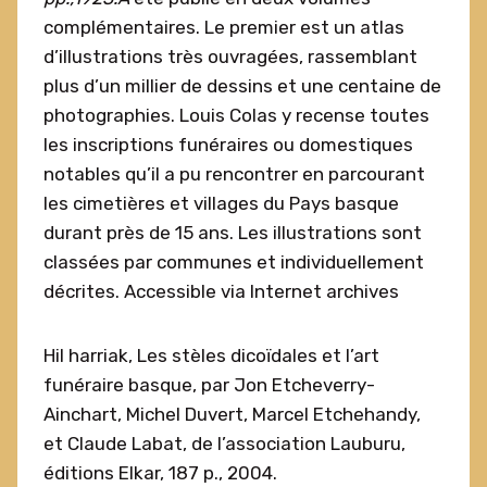
complémentaires. Le premier est un atlas
d’illustrations très ouvragées, rassemblant
plus d’un millier de dessins et une centaine de
photographies. Louis Colas y recense toutes
les inscriptions funéraires ou domestiques
notables qu’il a pu rencontrer en parcourant
les cimetières et villages du Pays basque
durant près de 15 ans. Les illustrations sont
classées par communes et individuellement
décrites. Accessible via Internet archives
Hil harriak, Les stèles dicoïdales et l’art
funéraire basque, par Jon Etcheverry-
Ainchart, Michel Duvert, Marcel Etchehandy,
et Claude Labat, de l’association Lauburu,
éditions Elkar, 187 p., 2004.