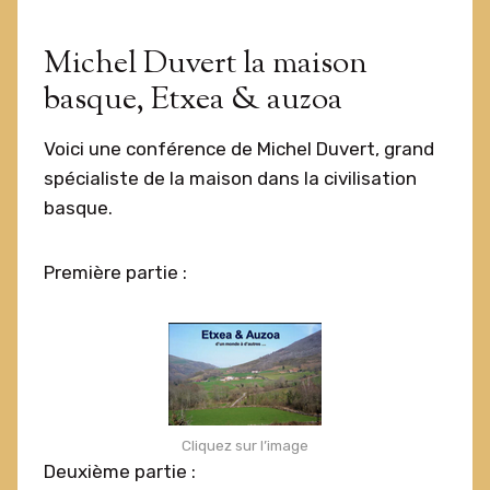
Michel Duvert la maison
basque, Etxea & auzoa
Voici une conférence de Michel Duvert, grand
spécialiste de la maison dans la civilisation
basque.
Première partie :
Cliquez sur l’image
Deuxième partie :