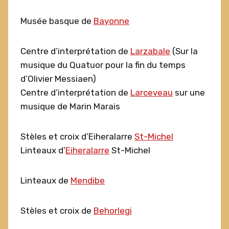
Musée basque de
Bayonne
Centre d’interprétation de
Larzabale
(Sur la
musique du Quatuor pour la fin du temps
d’Olivier Messiaen)
Centre d’interprétation de
Larceveau
sur une
musique de Marin Marais
Stèles et croix d’Eiheralarre
St-Michel
Linteaux d’
Eiheralarre
St-Michel
Linteaux de
Mendibe
Stèles et croix de
Behorlegi