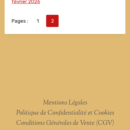
février 2026
Pages :
1
2
Mentions Légales
Politique de Confidentialité et Cookies
Conditions Générales de Vente (CGV)